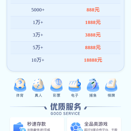
持续优化产品架构与内容体验，致力于成为全球领先的博鱼
体育在线-博鱼体育在线(中国)平台。