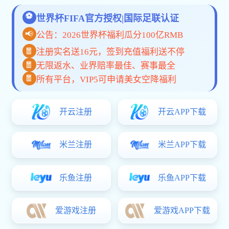
博鱼体育在线公司简介