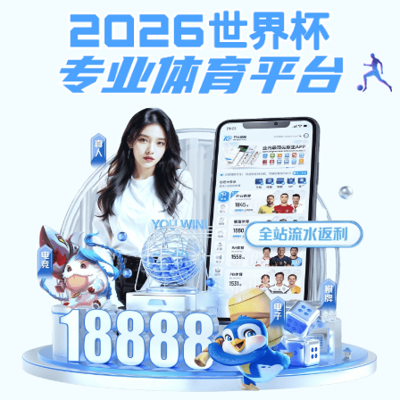
立即注册
博鱼体育在线
官网 · 权
威体育数据平台
博鱼体育在线 OFFICIAL WEBSITE
自2022年创立以来，
博鱼体育在线
致力于为用户提供
包括NBA、英超、欧洲杯、LPL在内的热门赛事直播与
数据服务，广受用户信赖。
立即下载博鱼体育在线APP