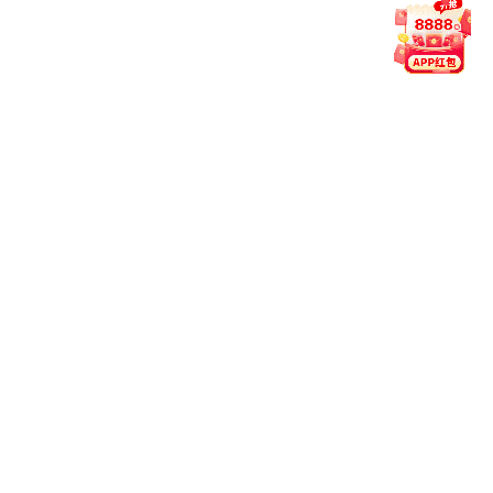
据与直播生态。
在推动行业标准提升的同时，博鱼体育在线-博鱼体育在线
(中国)积极拓展创新边界，以高效响应用户需求为目标，逐
步形成独有的技术优势与服务口碑。
用户至
倾听用户声音，从细节中优化每一次访问体
上：
验。
科技驱
以智能系统支撑平台运行，提升数据响应速度
动：
与准确度。
责任引
坚守合规运营标准，构建值得信赖的体育信息
领：
环境。