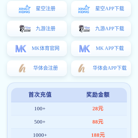
博鱼体育在线
是一家面向全球市场的综合体育赛事直播与数
据服务平台，专注于为体育迷打造高品质的数字化观赛体
验。我们整合
高清赛事直播、数据分析、多终端同步
等核心
功能，为用户提供一站式的博鱼体育在线-博鱼体育在线(中
国)服务。
平台通过多项国际安全认证，系统架构稳定高效，全面适配
APP、PC 和移动网页端。在东南亚、中东、欧洲等区域建立
了本地化技术与客服团队，确保每位用户都能获得便捷、可
靠的服务体验。
截至目前，博鱼体育在线 已拥有超
100 万+
注册用户，服务
网络覆盖十余国家与地区，日均访问量持续增长，深受广大
体育爱好者喜爱。
我们将继续秉持“
技术创新、用户至上、安全高效
”的理念，